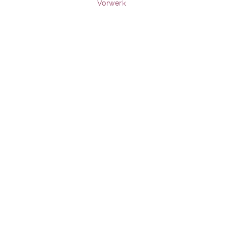
Vorwerk