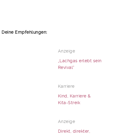
Deine Empfehlungen:
Anzeige
„Lachgas erlebt sein
Revival“
Karriere
Kind, Karriere &
Kita-Streik
Anzeige
Direkt, direkter,