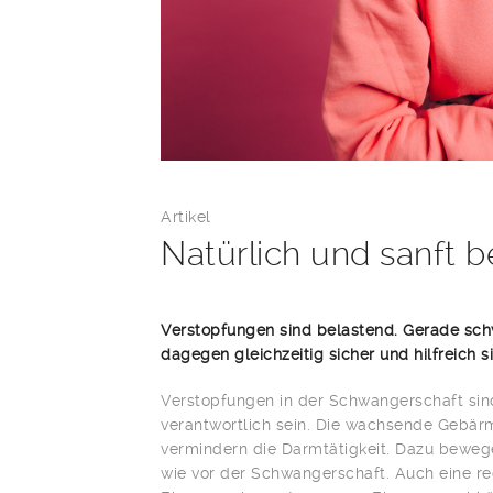
Artikel
Natürlich und sanft be
Verstopfungen sind belastend. Gerade schw
dagegen gleichzeitig sicher und hilfreich s
Verstopfungen in der Schwangerschaft sind
verantwortlich sein. Die wachsende Gebä
vermindern die Darmtätigkeit. Dazu beweg
wie vor der Schwangerschaft. Auch eine re