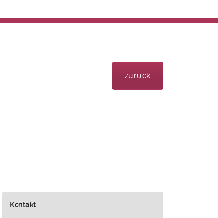
zurück
Kontakt