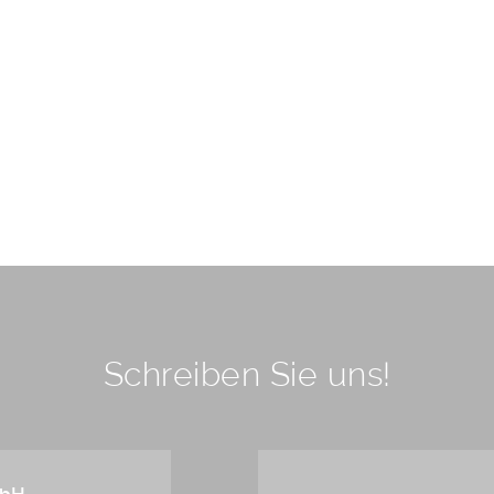
Schreiben Sie uns!