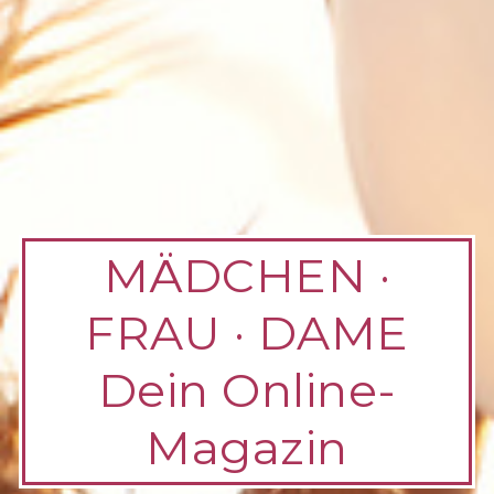
MÄDCHEN ·
FRAU · DAME
Dein Online-
Magazin