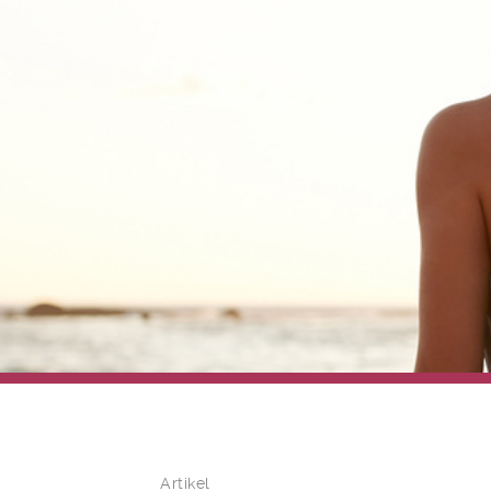
Artikel