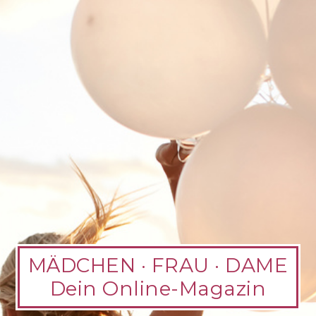
MÄDCHEN · FRAU · DAME
Dein Online-Magazin