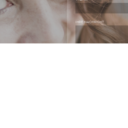
IHRE NACHRICHT