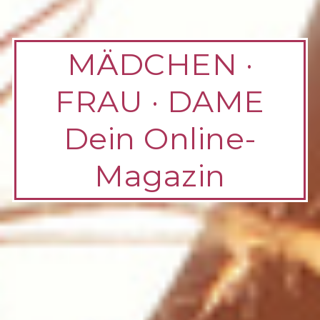
MÄDCHEN ·
FRAU · DAME
Dein Online-
Magazin